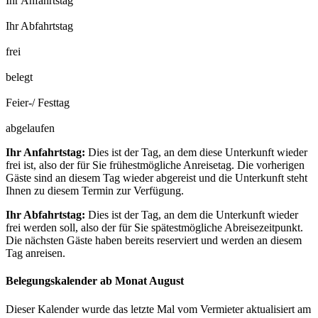
Ihr Anfahrtstag
Ihr Abfahrtstag
frei
belegt
Feier-/ Festtag
abgelaufen
Ihr Anfahrtstag:
Dies ist der Tag, an dem diese Unterkunft wieder
frei ist, also der für Sie frühestmögliche Anreisetag. Die vorherigen
Gäste sind an diesem Tag wieder abgereist und die Unterkunft steht
Ihnen zu diesem Termin zur Verfügung.
Ihr Abfahrtstag:
Dies ist der Tag, an dem die Unterkunft wieder
frei werden soll, also der für Sie spätestmögliche Abreisezeitpunkt.
Die nächsten Gäste haben bereits reserviert und werden an diesem
Tag anreisen.
Belegungskalender ab Monat August
Dieser Kalender wurde das letzte Mal vom Vermieter aktualisiert am