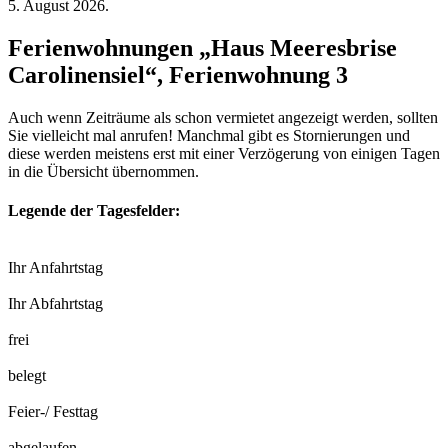
5. August 2026.
Ferienwohnungen „Haus Meeresbrise
Carolinensiel“, Ferienwohnung 3
Auch wenn Zeiträume als schon vermietet angezeigt werden, sollten
Sie vielleicht mal anrufen! Manchmal gibt es Stornierungen und
diese werden meistens erst mit einer Verzögerung von einigen Tagen
in die Übersicht übernommen.
Legende der Tagesfelder:
Ihr Anfahrtstag
Ihr Abfahrtstag
frei
belegt
Feier-/ Festtag
abgelaufen