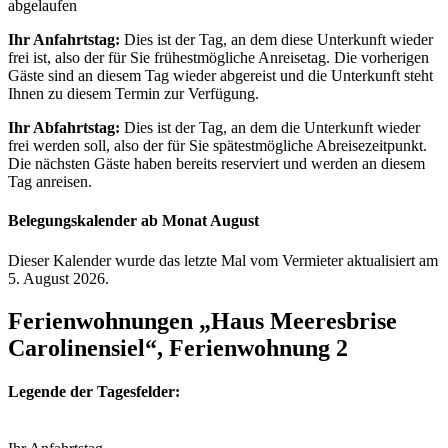
abgelaufen
Ihr Anfahrtstag:
Dies ist der Tag, an dem diese Unterkunft wieder
frei ist, also der für Sie frühestmögliche Anreisetag. Die vorherigen
Gäste sind an diesem Tag wieder abgereist und die Unterkunft steht
Ihnen zu diesem Termin zur Verfügung.
Ihr Abfahrtstag:
Dies ist der Tag, an dem die Unterkunft wieder
frei werden soll, also der für Sie spätestmögliche Abreisezeitpunkt.
Die nächsten Gäste haben bereits reserviert und werden an diesem
Tag anreisen.
Belegungskalender ab Monat August
Dieser Kalender wurde das letzte Mal vom Vermieter aktualisiert am
5. August 2026.
Ferienwohnungen „Haus Meeresbrise
Carolinensiel“, Ferienwohnung 2
Legende der Tagesfelder: