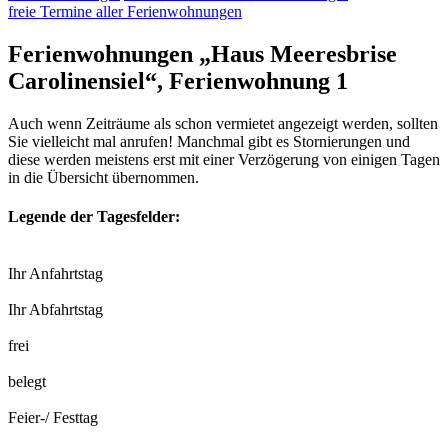
freie Termine aller Ferienwohnungen
Ferienwohnungen „Haus Meeresbrise
Carolinensiel“, Ferienwohnung 1
Auch wenn Zeiträume als schon vermietet angezeigt werden, sollten
Sie vielleicht mal anrufen! Manchmal gibt es Stornierungen und
diese werden meistens erst mit einer Verzögerung von einigen Tagen
in die Übersicht übernommen.
Legende der Tagesfelder:
Ihr Anfahrtstag
Ihr Abfahrtstag
frei
belegt
Feier-/ Festtag