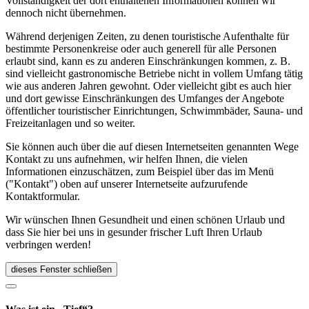
Vollständigkeit der dort enthaltenen Informationen können wir
dennoch nicht übernehmen.
Während derjenigen Zeiten, zu denen touristische Aufenthalte für
bestimmte Personenkreise oder auch generell für alle Personen
erlaubt sind, kann es zu anderen Einschränkungen kommen, z. B.
sind vielleicht gastronomische Betriebe nicht in vollem Umfang tätig
wie aus anderen Jahren gewohnt. Oder vielleicht gibt es auch hier
und dort gewisse Einschränkungen des Umfanges der Angebote
öffentlicher touristischer Einrichtungen, Schwimmbäder, Sauna- und
Freizeitanlagen und so weiter.
Sie können auch über die auf diesen Internetseiten genannten Wege
Kontakt zu uns aufnehmen, wir helfen Ihnen, die vielen
Informationen einzuschätzen, zum Beispiel über das im Menü
("Kontakt") oben auf unserer Internetseite aufzurufende
Kontaktformular.
Wir wünschen Ihnen Gesundheit und einen schönen Urlaub und
dass Sie hier bei uns in gesunder frischer Luft Ihren Urlaub
verbringen werden!
dieses Fenster schließen