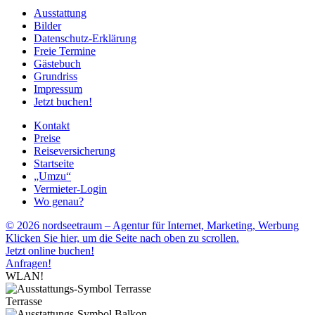
Ausstattung
Bilder
Datenschutz-Erklärung
Freie Termine
Gästebuch
Grundriss
Impressum
Jetzt buchen!
Kontakt
Preise
Reiseversicherung
Startseite
„Umzu“
Vermieter-Login
Wo genau?
© 2026 nordseetraum – Agentur für Internet, Marketing, Werbung
Klicken Sie hier, um die Seite nach oben zu scrollen.
Jetzt online buchen!
Anfragen!
WLAN!
Terrasse