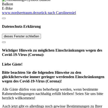
Balkon
E-Bike
www.nordseetraum.de
zurück nach Carolinensiel
Datenschutz-Erklärung
dieses Fenster schließen
Wichtiger Hinweis zu möglichen Ein­schränk­ungen wegen des
Covid-19-Virus (Corona):
Liebe Gäste!
Bitte beachten Sie die folgenden Hinweise zu den
glücklicherweise immer geringer werdenden Einschränkungen
wegen des Covid-19-Virus (Corona)!
Alle Gäste dürfen von uns beherbergt werden, wenn bestimmte
Rahmenbedingungen nachhaltig erfüllt bleiben! Seien Sie uns bitte
herzlich willkommen!
Auch jetzt gibt es allerdings noch gewisse Bestimmungen zu Ihrer